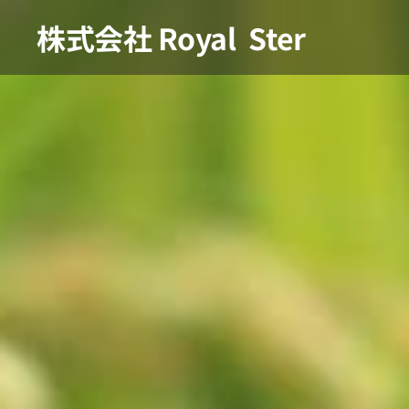
株式会社
Royal Ster