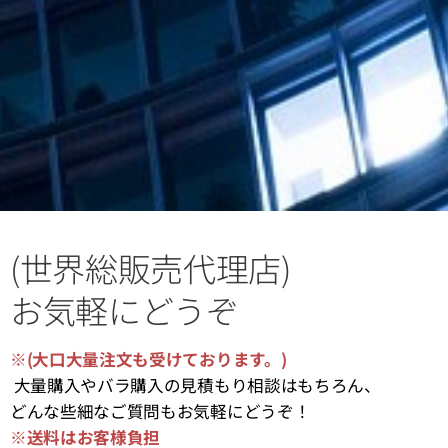
(世界総販売代理店)
お気軽にどうぞ
※(大口大量注文も受けております。)
大量購入やバラ購入の見積もり相談はもちろん、
どんな些細なご質問もお気軽にどうぞ！
※送料はお客様負担