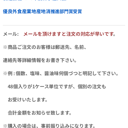
優良外食産業地産地消
推進部門賞受賞
メール:
メールを頂けますと注文の対応が早いです
。
※商品ご注文のお客様は郵送先、名前、
連絡先等詳細情報をお書き下さい。
※例 : 個数、塩味、醤油味何個づつと明記して下さい。
48個入りが1ケース単位ですが、個別の注文も
お受けいたします。
合計金額をお知らせ致します。
※購入の場合は、事前振り込みになります。