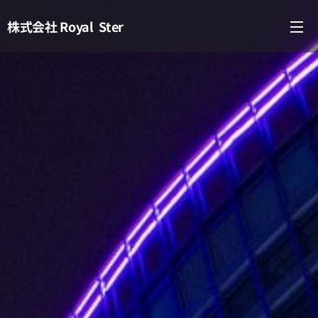
株式会社
Royal Ster